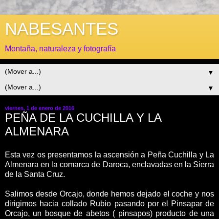
NABESANTES
Montaña, naturaleza y fotografía
▼
▼
viernes, 1 de enero de 2016
PEÑA DE LA CUCHILLA Y LA
ALMENARA
Esta vez os presentamos la ascensión a Peña Cuchilla y La
Almenara en la comarca de Daroca, enclavadas en la Sierra
de la Santa Cruz.
Salimos desde Orcajo, donde hemos dejado el coche y nos
dirigimos hacia collado Rubio pasando por el Pinsapar de
Orcajo, un bosque de abetos ( pinsapos) producto de una