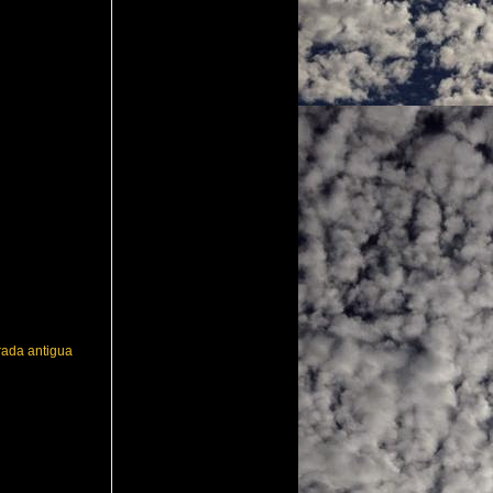
rada antigua