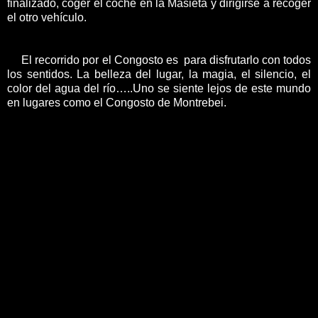
finalizado, coger el coche en la Masieta y dirigirse a recoger
el otro vehículo.
El recorrido por el Congosto es para disfrutarlo con todos
los sentidos. La belleza del lugar, la magia, el silencio, el
color del agua del río…..Uno se siente lejos de este mundo
en lugares como el Congosto de Montrebei.